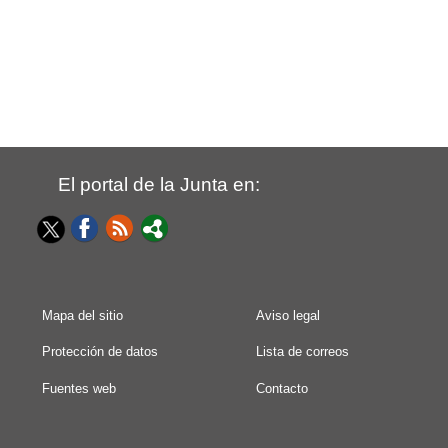
El portal de la Junta en:
Mapa del sitio
Aviso legal
Protección de datos
Lista de correos
Fuentes web
Contacto